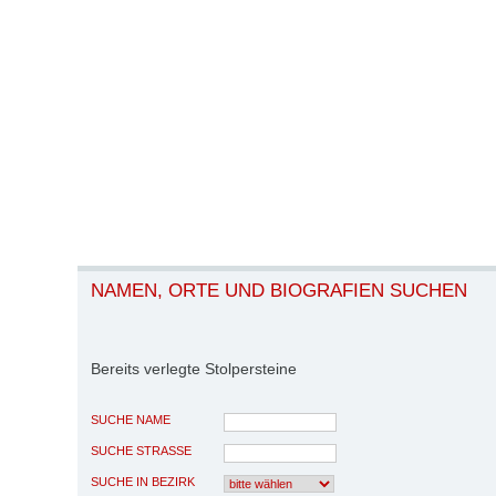
NAMEN, ORTE UND BIOGRAFIEN SUCHEN
Bereits verlegte Stolpersteine
SUCHE NAME
SUCHE STRASSE
SUCHE IN BEZIRK