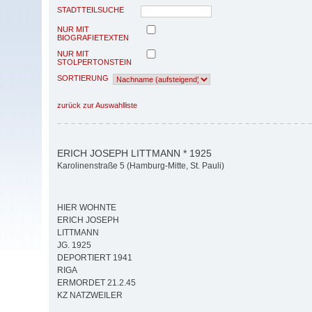
STADTTEILSUCHE
NUR MIT
BIOGRAFIETEXTEN
NUR MIT
STOLPERTONSTEIN
SORTIERUNG
zurück zur Auswahlliste
ERICH JOSEPH LITTMANN * 1925
Karolinenstraße 5 (Hamburg-Mitte, St. Pauli)
HIER WOHNTE
ERICH JOSEPH
LITTMANN
JG. 1925
DEPORTIERT 1941
RIGA
ERMORDET 21.2.45
KZ NATZWEILER