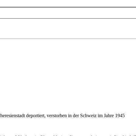
eresienstadt deportiert, verstorben in der Schweiz im Jahre 1945