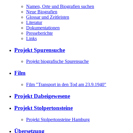
Namen, Orte und Biografien suchen
Neue Biografien
Glossar und Zeitleisten
Literatur
Dokumentationen
Presseberichte
Links
Projekt Spurensuche
Projekt biografische Spurensuche
Film
Film "Transport in den Tod am 23.9.1940"
Projekt Dabeigewesene
Projekt Stolpertonsteine
Projekt Stolpertonsteine Hamburg
Übersetzung