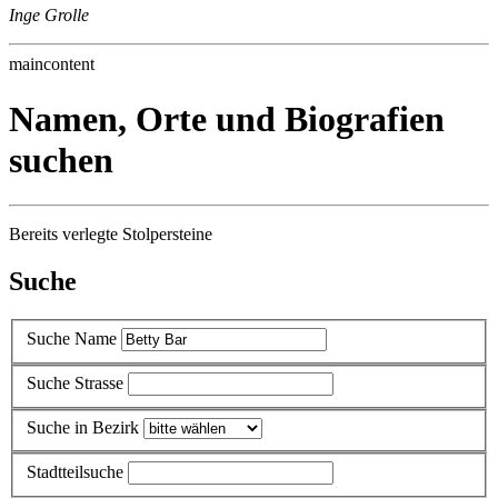
Inge Grolle
maincontent
Namen, Orte und Biografien
suchen
Bereits verlegte Stolpersteine
Suche
Suche Name
Suche Strasse
Suche in Bezirk
Stadtteilsuche