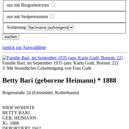
nur mit Biografietexten
nur mit Stolpertonstein
Sortierung
zurück zur Auswahlliste
Familie Bari, im September 1935 (aus: Karin Guth, Bornstr. 22)
© Mit freundlicher Genehmigung von Frau Guth
Betty Bari (geborene Heimann) * 1888
Bogenstraße 24 (Eimsbüttel, Rotherbaum)
HIER WOHNTE
BETTY BARI
GEB. HEIMANN
JG. 1888
DEPORTIERT 1942