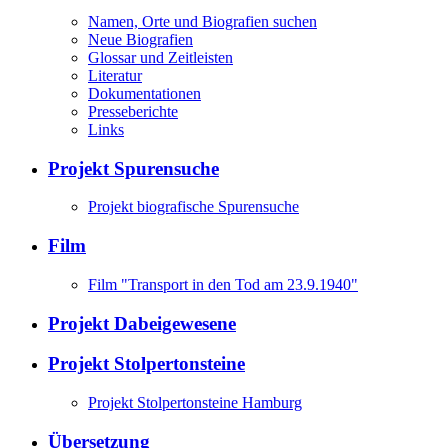
Namen, Orte und Biografien suchen
Neue Biografien
Glossar und Zeitleisten
Literatur
Dokumentationen
Presseberichte
Links
Projekt Spurensuche
Projekt biografische Spurensuche
Film
Film "Transport in den Tod am 23.9.1940"
Projekt Dabeigewesene
Projekt Stolpertonsteine
Projekt Stolpertonsteine Hamburg
Übersetzung