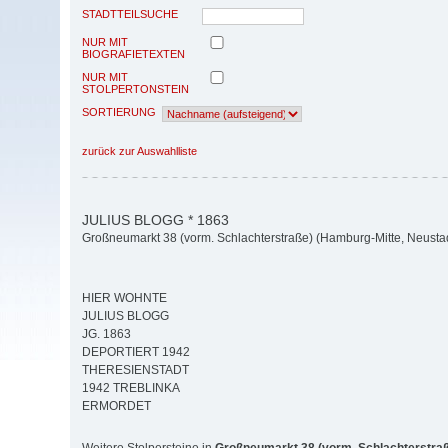
STADTTEILSUCHE
NUR MIT
BIOGRAFIETEXTEN
NUR MIT
STOLPERTONSTEIN
SORTIERUNG
zurück zur Auswahlliste
JULIUS BLOGG * 1863
Großneumarkt 38 (vorm. Schlachterstraße) (Hamburg-Mitte, Neusta
HIER WOHNTE
JULIUS BLOGG
JG. 1863
DEPORTIERT 1942
THERESIENSTADT
1942 TREBLINKA
ERMORDET