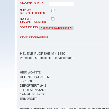
STADTTEILSUCHE
NUR MIT
BIOGRAFIETEXTEN
NUR MIT
STOLPERTONSTEIN
SORTIERUNG
zurück zur Auswahlliste
HELENE FLÖRSHEIM * 1880
Parkallee 15 (Eimsbüttel, Harvestehude)
HIER WOHNTE
HELENE FLÖRSHEIM
JG. 1880
DEPORTIERT 1942
THERESIENSTADT
1944 AUSCHWITZ
ERMORDET