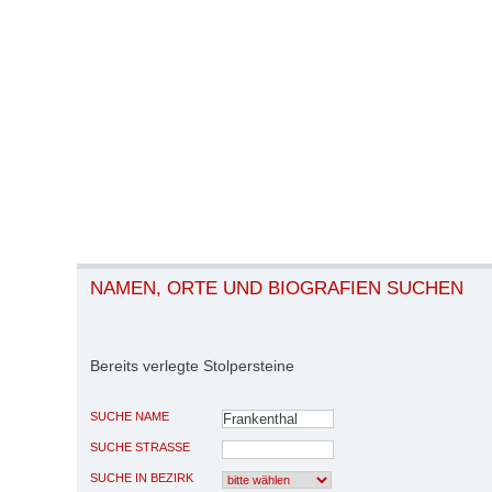
NAMEN, ORTE UND BIOGRAFIEN SUCHEN
Bereits verlegte Stolpersteine
SUCHE NAME
SUCHE STRASSE
SUCHE IN BEZIRK