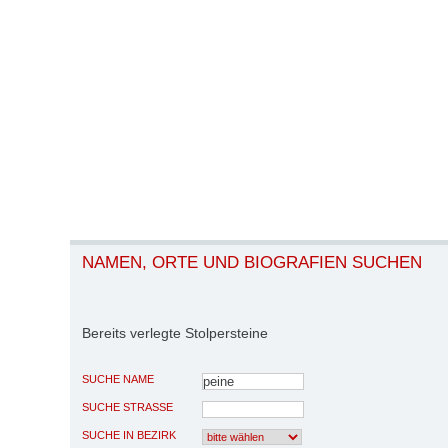
NAMEN, ORTE UND BIOGRAFIEN SUCHEN
Bereits verlegte Stolpersteine
SUCHE NAME
SUCHE STRASSE
SUCHE IN BEZIRK