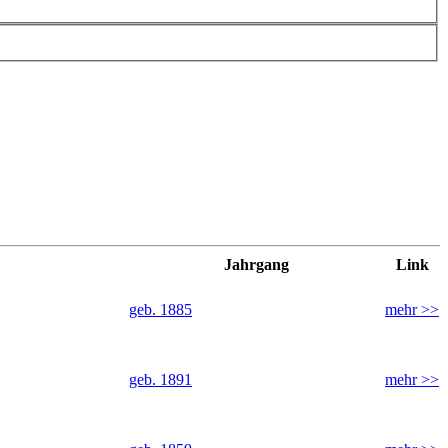
Jahrgang
Link
geb. 1885
mehr >>
geb. 1891
mehr >>