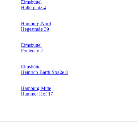
Eimsbüttel
Hallerplatz 4
Hamburg-Nord
Hegestraße 39
Eimsbüttel
Fontenay 2
Eimsbüttel
Heinrich-Barth-Straße 8
Hamburg-Mitte
Hammer Hof 17