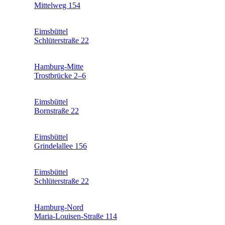
Mittelweg 154
Eimsbüttel
Schlüterstraße 22
Hamburg-Mitte
Trostbrücke 2–6
Eimsbüttel
Bornstraße 22
Eimsbüttel
Grindelallee 156
Eimsbüttel
Schlüterstraße 22
Hamburg-Nord
Maria-Louisen-Straße 114