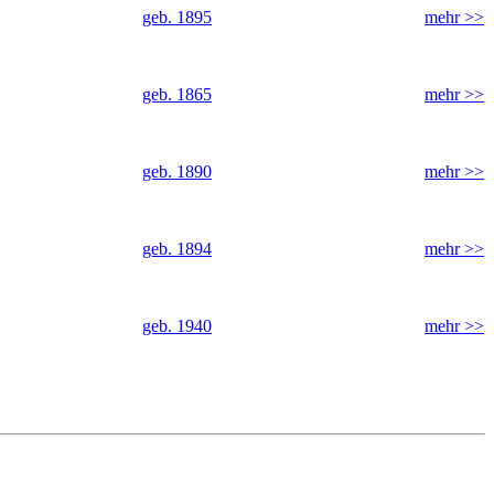
geb. 1895
mehr >>
geb. 1865
mehr >>
geb. 1890
mehr >>
geb. 1894
mehr >>
geb. 1940
mehr >>