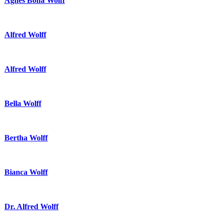
Agnes Bona Wolff
Alfred Wolff
Alfred Wolff
Bella Wolff
Bertha Wolff
Bianca Wolff
Dr. Alfred Wolff