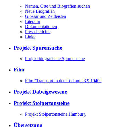
Namen, Orte und Biografien suchen
Neue Biografien
Glossar und Zeitleisten
Literatur
Dokumentationen
Presseberichte
Links
Projekt Spurensuche
Projekt biografische Spurensuche
Film
Film "Transport in den Tod am 23.9.1940"
Projekt Dabeigewesene
Projekt Stolpertonsteine
Projekt Stolpertonsteine Hamburg
Übersetzung