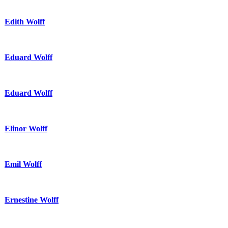
Edith Wolff
Eduard Wolff
Eduard Wolff
Elinor Wolff
Emil Wolff
Ernestine Wolff