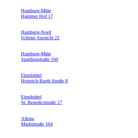
Hamburg-Mitte
Hammer Hof 17
Hamburg-Nord
Schöne Aussicht 22
Hamburg-Mitte
Spaldingstraße 160
Eimsbüttel
Heinrich-Barth-Straße 8
Eimsbüttel
St. Benedictstraße 27
Altona
Marktstraße 104