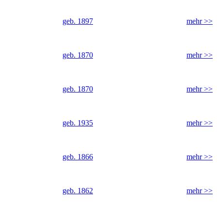
geb. 1897
mehr >>
geb. 1870
mehr >>
geb. 1870
mehr >>
geb. 1935
mehr >>
geb. 1866
mehr >>
geb. 1862
mehr >>