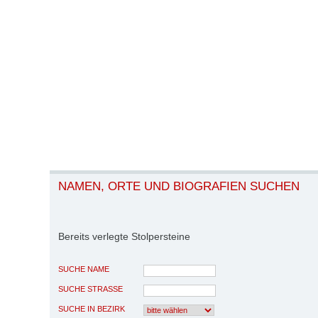
NAMEN, ORTE UND BIOGRAFIEN SUCHEN
Bereits verlegte Stolpersteine
SUCHE NAME
SUCHE STRASSE
SUCHE IN BEZIRK