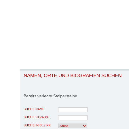
NAMEN, ORTE UND BIOGRAFIEN SUCHEN
Bereits verlegte Stolpersteine
SUCHE NAME
SUCHE STRASSE
SUCHE IN BEZIRK