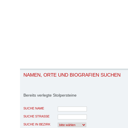
NAMEN, ORTE UND BIOGRAFIEN SUCHEN
Bereits verlegte Stolpersteine
SUCHE NAME
SUCHE STRASSE
SUCHE IN BEZIRK