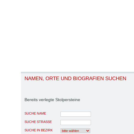
NAMEN, ORTE UND BIOGRAFIEN SUCHEN
Bereits verlegte Stolpersteine
SUCHE NAME
SUCHE STRASSE
SUCHE IN BEZIRK