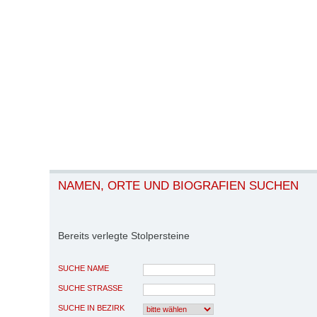
NAMEN, ORTE UND BIOGRAFIEN SUCHEN
Bereits verlegte Stolpersteine
SUCHE NAME
SUCHE STRASSE
SUCHE IN BEZIRK