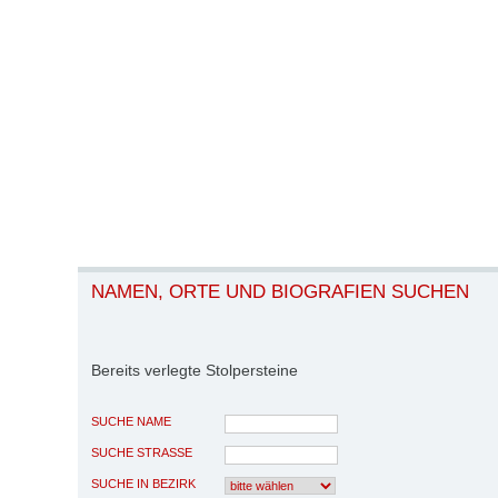
NAMEN, ORTE UND BIOGRAFIEN SUCHEN
Bereits verlegte Stolpersteine
SUCHE NAME
SUCHE STRASSE
SUCHE IN BEZIRK