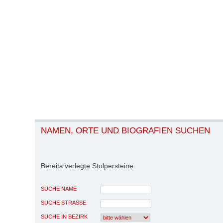
NAMEN, ORTE UND BIOGRAFIEN SUCHEN
Bereits verlegte Stolpersteine
SUCHE NAME
SUCHE STRASSE
SUCHE IN BEZIRK