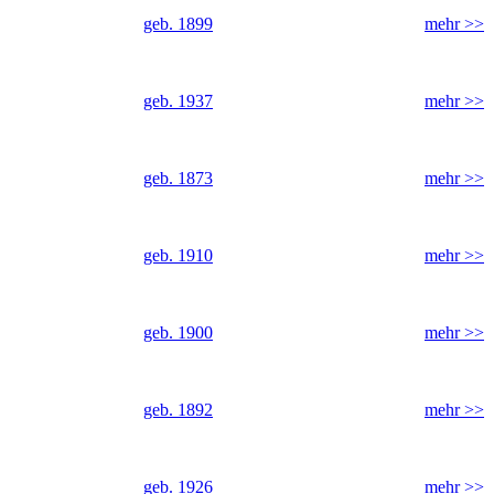
geb. 1899
mehr >>
geb. 1937
mehr >>
geb. 1873
mehr >>
geb. 1910
mehr >>
geb. 1900
mehr >>
geb. 1892
mehr >>
geb. 1926
mehr >>