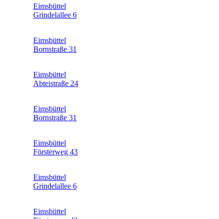
Eimsbüttel
Grindelallee 6
Eimsbüttel
Bornstraße 31
Eimsbüttel
Abteistraße 24
Eimsbüttel
Bornstraße 31
Eimsbüttel
Försterweg 43
Eimsbüttel
Grindelallee 6
Eimsbüttel