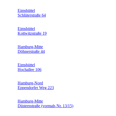
Eimsbüttel
Schlüterstraße 64
Eimsbüttel
Kottwitzstraße 19
Hamburg-Mitte
Döhnerstraße 44
Eimsbüttel
Hochallee 106
Hamburg-Nord
Eppendorfer Weg 223
Hamburg-Mitte
Düsternstraße (vormals Nr. 13/15)