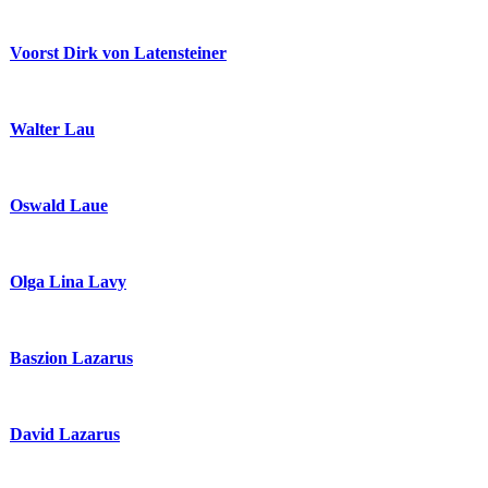
Voorst Dirk von Latensteiner
Walter Lau
Oswald Laue
Olga Lina Lavy
Baszion Lazarus
David Lazarus