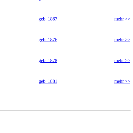
geb. 1867
mehr >>
geb. 1876
mehr >>
geb. 1878
mehr >>
geb. 1881
mehr >>