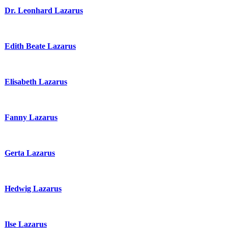
Dr. Leonhard Lazarus
Edith Beate Lazarus
Elisabeth Lazarus
Fanny Lazarus
Gerta Lazarus
Hedwig Lazarus
Ilse Lazarus