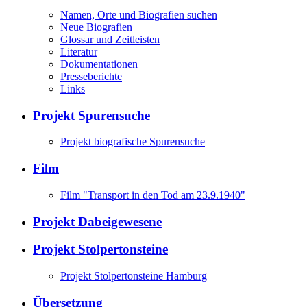
Namen, Orte und Biografien suchen
Neue Biografien
Glossar und Zeitleisten
Literatur
Dokumentationen
Presseberichte
Links
Projekt Spurensuche
Projekt biografische Spurensuche
Film
Film "Transport in den Tod am 23.9.1940"
Projekt Dabeigewesene
Projekt Stolpertonsteine
Projekt Stolpertonsteine Hamburg
Übersetzung