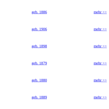
geb. 1886
mehr >>
geb. 1906
mehr >>
geb. 1898
mehr >>
geb. 1879
mehr >>
geb. 1880
mehr >>
geb. 1889
mehr >>