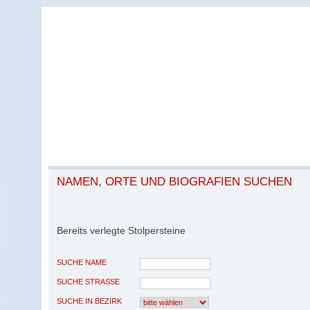
NAMEN, ORTE UND BIOGRAFIEN SUCHEN
Bereits verlegte Stolpersteine
SUCHE NAME
SUCHE STRASSE
SUCHE IN BEZIRK