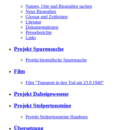
Namen, Orte und Biografien suchen
Neue Biografien
Glossar und Zeitleisten
Literatur
Dokumentationen
Presseberichte
Links
Projekt Spurensuche
Projekt biografische Spurensuche
Film
Film "Transport in den Tod am 23.9.1940"
Projekt Dabeigewesene
Projekt Stolpertonsteine
Projekt Stolpertonsteine Hamburg
Übersetzung