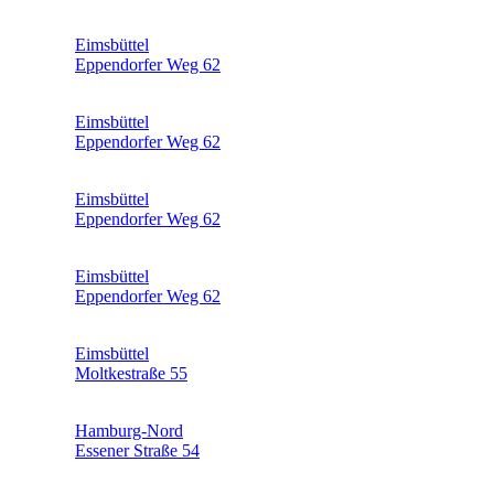
Eimsbüttel
Eppendorfer Weg 62
Eimsbüttel
Eppendorfer Weg 62
Eimsbüttel
Eppendorfer Weg 62
Eimsbüttel
Eppendorfer Weg 62
Eimsbüttel
Moltkestraße 55
Hamburg-Nord
Essener Straße 54