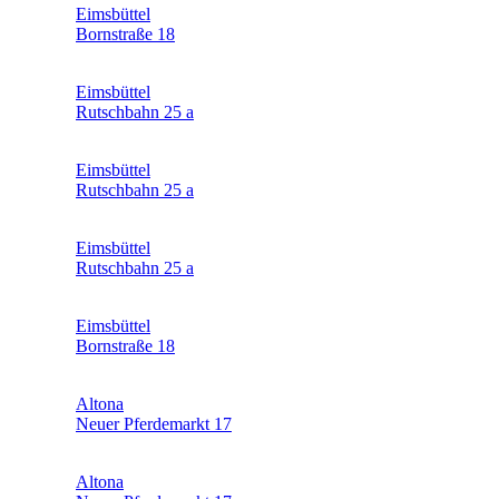
Eimsbüttel
Bornstraße 18
Eimsbüttel
Rutschbahn 25 a
Eimsbüttel
Rutschbahn 25 a
Eimsbüttel
Rutschbahn 25 a
Eimsbüttel
Bornstraße 18
Altona
Neuer Pferdemarkt 17
Altona