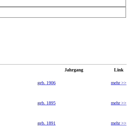
Jahrgang
Link
geb. 1906
mehr >>
geb. 1895
mehr >>
geb. 1891
mehr >>