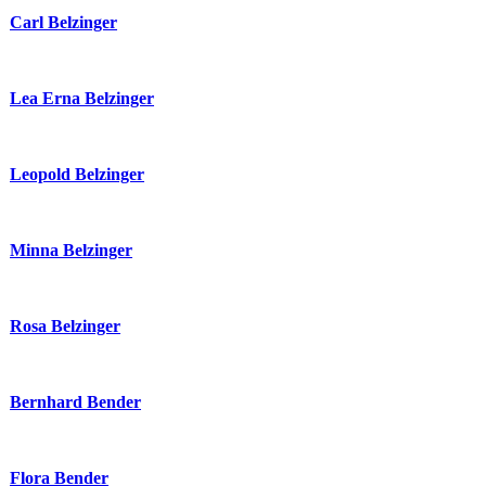
Carl Belzinger
Lea Erna Belzinger
Leopold Belzinger
Minna Belzinger
Rosa Belzinger
Bernhard Bender
Flora Bender