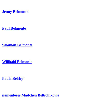
Jenny Belmonte
Paul Belmonte
Salomon Belmonte
Wilibald Belmonte
Paula Belsky
namenloses Mädchen Beltschikowa