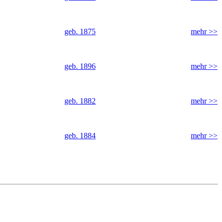
geb. 1875
mehr >>
geb. 1896
mehr >>
geb. 1882
mehr >>
geb. 1884
mehr >>