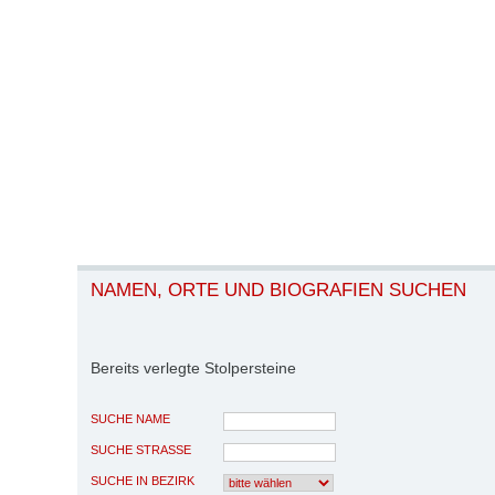
NAMEN, ORTE UND BIOGRAFIEN SUCHEN
Bereits verlegte Stolpersteine
SUCHE NAME
SUCHE STRASSE
SUCHE IN BEZIRK