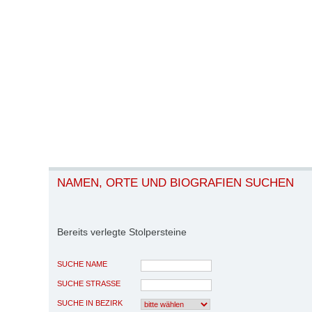
NAMEN, ORTE UND BIOGRAFIEN SUCHEN
Bereits verlegte Stolpersteine
SUCHE NAME
SUCHE STRASSE
SUCHE IN BEZIRK