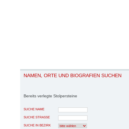
NAMEN, ORTE UND BIOGRAFIEN SUCHEN
Bereits verlegte Stolpersteine
SUCHE NAME
SUCHE STRASSE
SUCHE IN BEZIRK