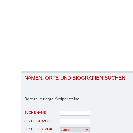
NAMEN, ORTE UND BIOGRAFIEN SUCHEN
Bereits verlegte Stolpersteine
SUCHE NAME
SUCHE STRASSE
SUCHE IN BEZIRK