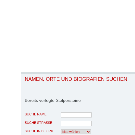
NAMEN, ORTE UND BIOGRAFIEN SUCHEN
Bereits verlegte Stolpersteine
SUCHE NAME
SUCHE STRASSE
SUCHE IN BEZIRK