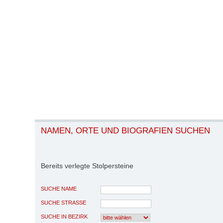
NAMEN, ORTE UND BIOGRAFIEN SUCHEN
Bereits verlegte Stolpersteine
SUCHE NAME
SUCHE STRASSE
SUCHE IN BEZIRK