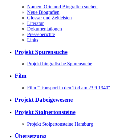
Namen, Orte und Biografien suchen
Neue Biografien
Glossar und Zeitleisten
Literatur
Dokumentationen
Presseberichte
Links
Projekt Spurensuche
Projekt biografische Spurensuche
Film
Film "Transport in den Tod am 23.9.1940"
Projekt Dabeigewesene
Projekt Stolpertonsteine
Projekt Stolpertonsteine Hamburg
Übersetzung