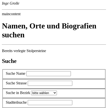
Inge Grolle
maincontent
Namen, Orte und Biografien
suchen
Bereits verlegte Stolpersteine
Suche
Suche Name
Suche Strasse
Suche in Bezirk
Stadtteilsuche