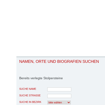
NAMEN, ORTE UND BIOGRAFIEN SUCHEN
Bereits verlegte Stolpersteine
SUCHE NAME
SUCHE STRASSE
SUCHE IN BEZIRK