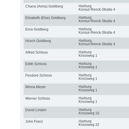
Harburg
Chana (Anna) Goldberg
Konsul-Renck-Straße 4
Harburg
Elisabeth (Else) Goldberg
Konsul-Renck-Straße 4
Harburg
Erna Goldberg
Konsul-Renck-Straße 4
Harburg
Hirsch Goldberg
Konsul-Renck-Straße 4
Harburg
Alfred Schloss
Kroosweg 1
Harburg
Edith Schloss
Kroosweg 1
Harburg
Feodore Schloss
Kroosweg 1
Harburg
Minna Meyer
Kroosweg 1
Harburg
Werner Schloss
Kroosweg 1
Harburg
David Linden
Kroosweg 10
Harburg
John Franz
Kroosweg 32