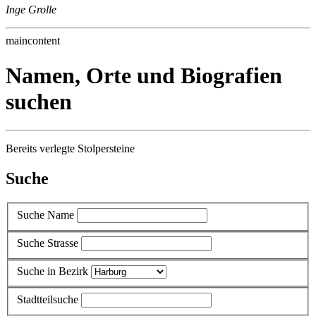
Inge Grolle
maincontent
Namen, Orte und Biografien
suchen
Bereits verlegte Stolpersteine
Suche
Suche Name
Suche Strasse
Suche in Bezirk
Stadtteilsuche