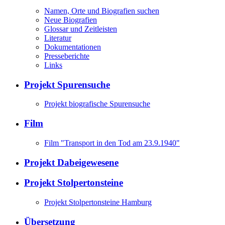
Namen, Orte und Biografien suchen
Neue Biografien
Glossar und Zeitleisten
Literatur
Dokumentationen
Presseberichte
Links
Projekt Spurensuche
Projekt biografische Spurensuche
Film
Film "Transport in den Tod am 23.9.1940"
Projekt Dabeigewesene
Projekt Stolpertonsteine
Projekt Stolpertonsteine Hamburg
Übersetzung